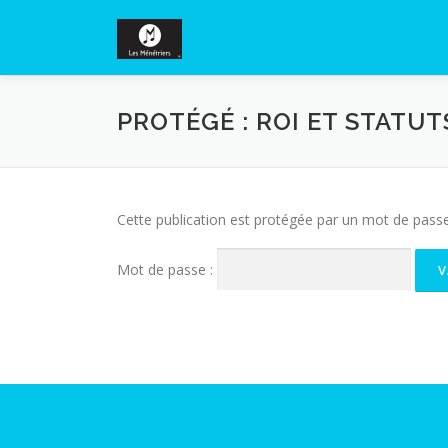
Aller au contenu
PROTÉGÉ : ROI ET STATUT
Cette publication est protégée par un mot de passe. 
Mot de passe :