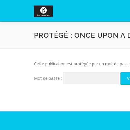
Aller au contenu
PROTÉGÉ : ONCE UPON A
Cette publication est protégée par un mot de passe. 
Mot de passe :